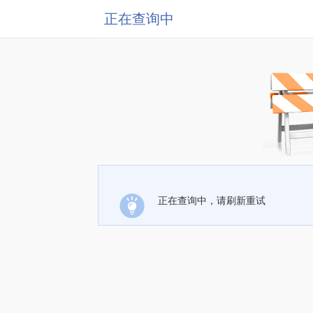
正在查询中
正在查询中，请刷新重试