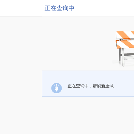
正在查询中
正在查询中，请刷新重试