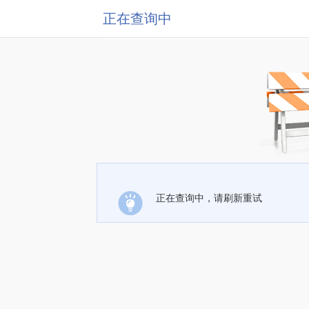
正在查询中
正在查询中，请刷新重试