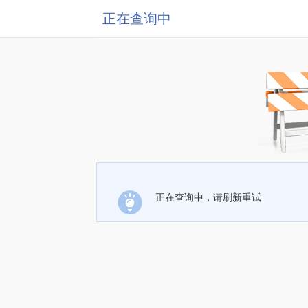
正在查询中
正在查询中，请刷新重试