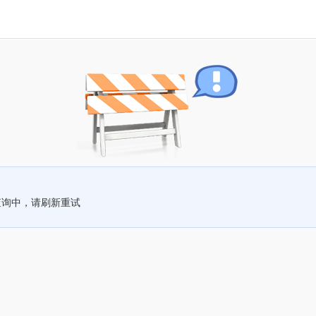
查询中，请刷新重试