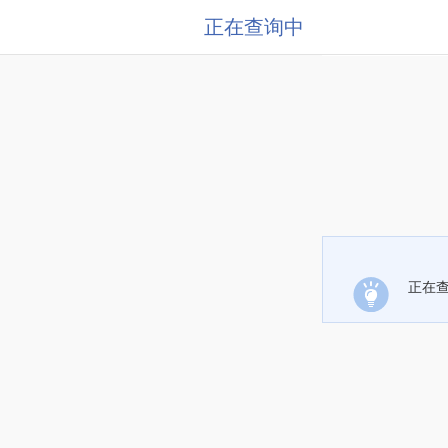
正在查询中
正在