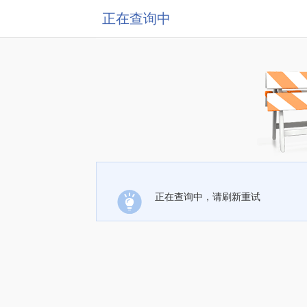
正在查询中
正在查询中，请刷新重试