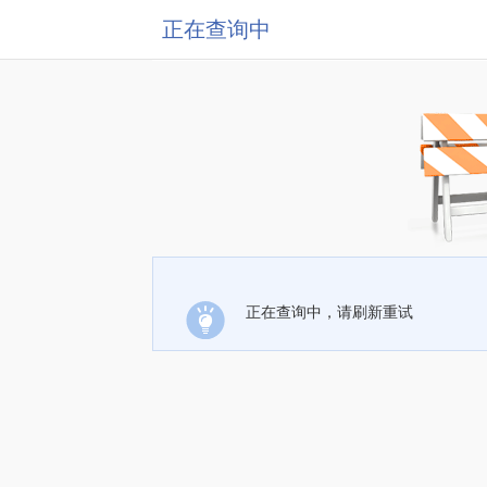
正在查询中
正在查询中，请刷新重试